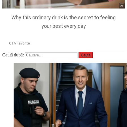
Caută după: