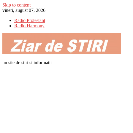
Skip to content
vineri, august 07, 2026
Radio Protestant
Radio Harmony
un site de stiri si informatii