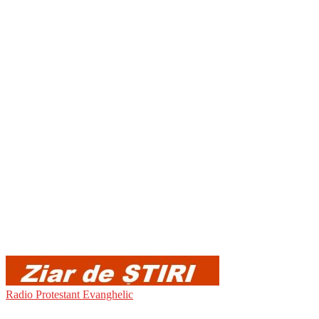
Radio Protestant Evanghelic