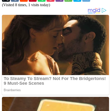
(Visited 8 times, 1 visits today)