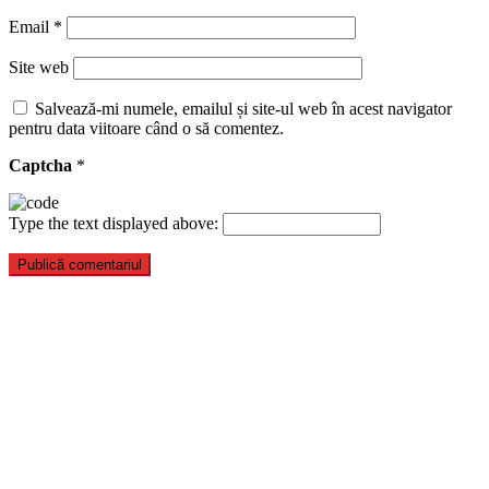
Email
*
Site web
Salvează-mi numele, emailul și site-ul web în acest navigator
pentru data viitoare când o să comentez.
Captcha
*
Type the text displayed above: