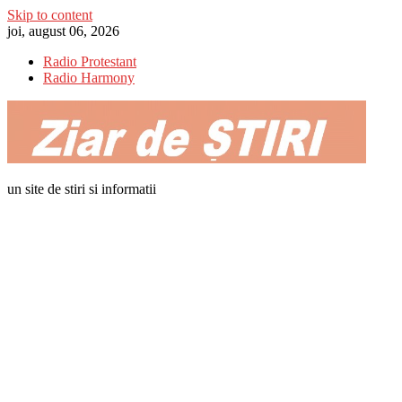
Skip to content
joi, august 06, 2026
Radio Protestant
Radio Harmony
un site de stiri si informatii