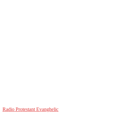
Radio Protestant Evanghelic