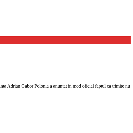
nta Adrian Gabor Polonia a anuntat in mod oficial faptul ca trimite nu