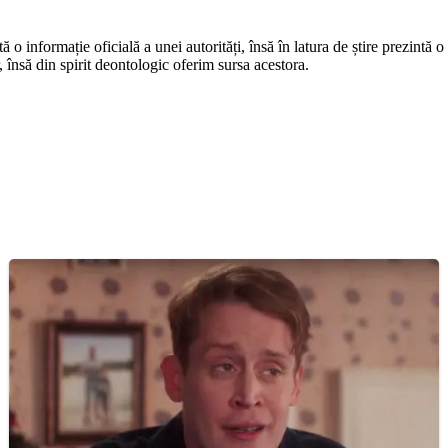
o informație oficială a unei autorități, însă în latura de știre prezintă o i
r, însă din spirit deontologic oferim sursa acestora.