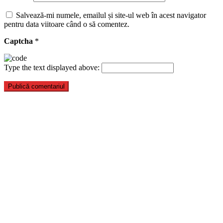
Salvează-mi numele, emailul și site-ul web în acest navigator
pentru data viitoare când o să comentez.
Captcha
*
Type the text displayed above: