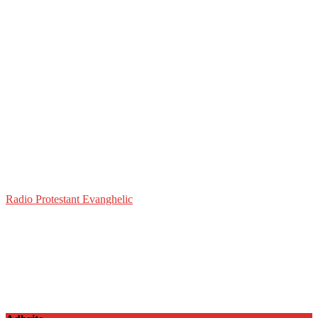
Radio Protestant Evanghelic