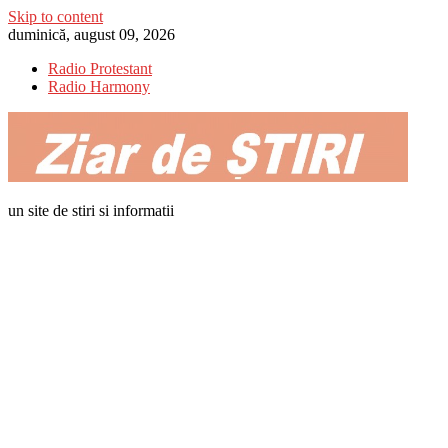
Skip to content
duminică, august 09, 2026
Radio Protestant
Radio Harmony
un site de stiri si informatii