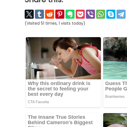
(Visited 51 times, 1 visits today)