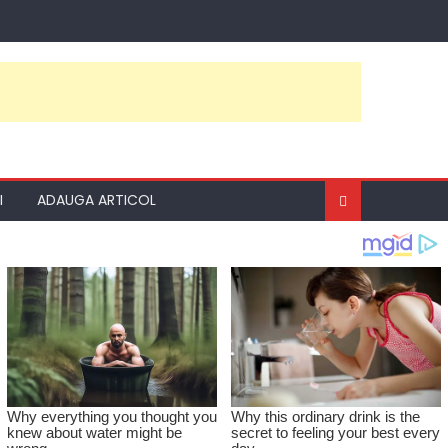
I
ADAUGA ARTICOL