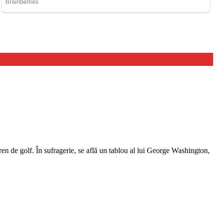
ren de golf. În sufragerie, se află un tablou al lui George Washington,