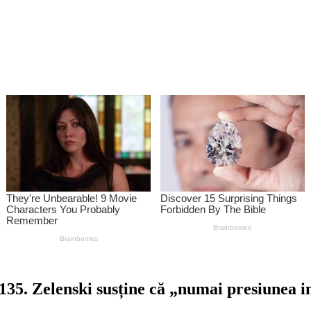
5. Zelenski susține că „numai presiunea int