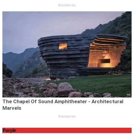
Purple