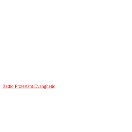
Radio Protestant Evanghelic