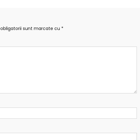
obligatorii sunt marcate cu
*