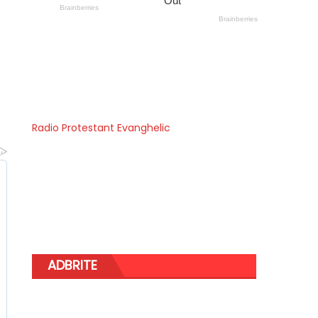
Radio Protestant Evanghelic
ADBRITE