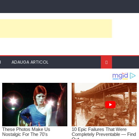
I
ADAUGA ARTICOL