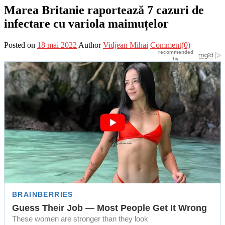
Marea Britanie raportează 7 cazuri de
infectare cu variola maimuțelor
Posted on
18 mai 2022
Author
Vidjean Mihai
Comment(0)