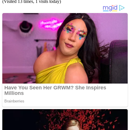
(Visited 13 times, 1 visits today)