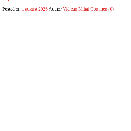
Posted on
1 august 2026
Author
Vidjean Mihai
Comment(0)