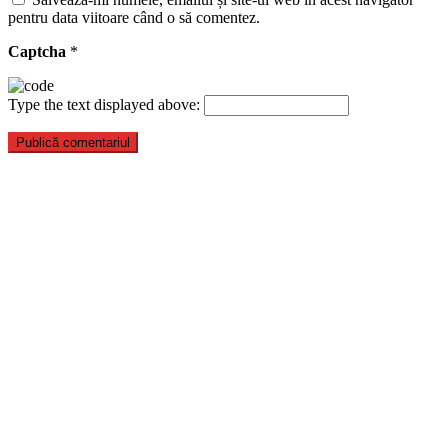
pentru data viitoare când o să comentez.
Captcha
*
Type the text displayed above: