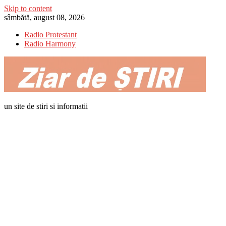
Skip to content
sâmbătă, august 08, 2026
Radio Protestant
Radio Harmony
un site de stiri si informatii