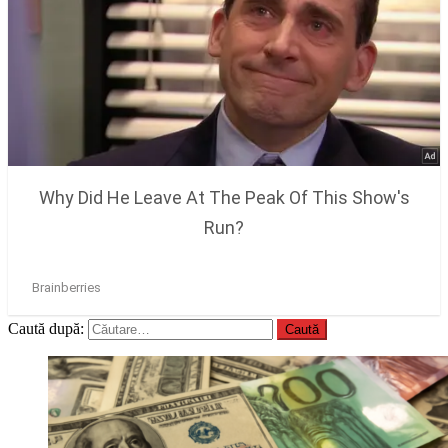
Caută după: