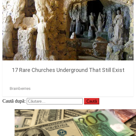
Caută după: