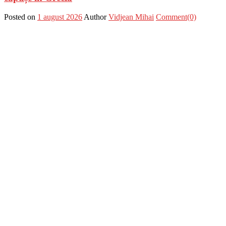
Posted on
1 august 2026
Author
Vidjean Mihai
Comment(0)