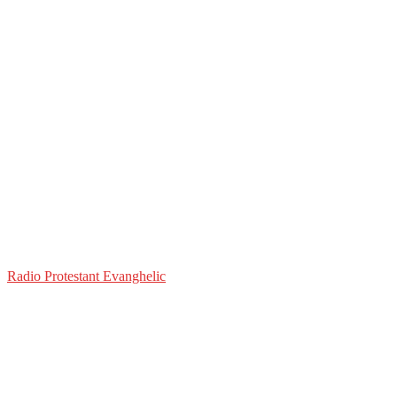
Radio Protestant Evanghelic