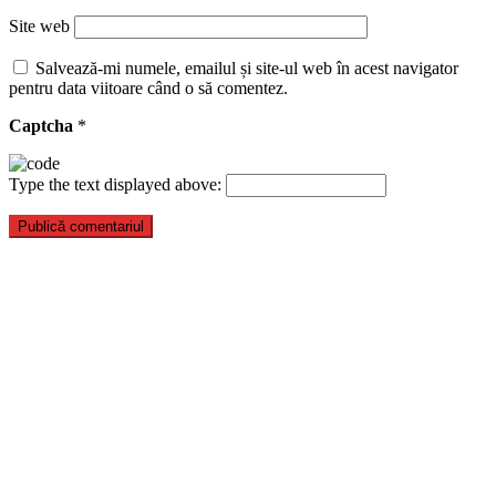
Site web
Salvează-mi numele, emailul și site-ul web în acest navigator
pentru data viitoare când o să comentez.
Captcha
*
Type the text displayed above: