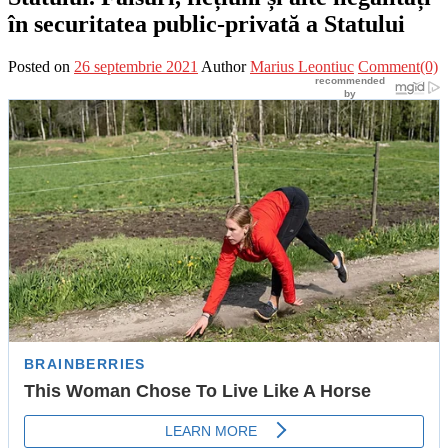
în securitatea public-privată a Statului
Posted on
26 septembrie 2021
Author
Marius Leontiuc
Comment(0)