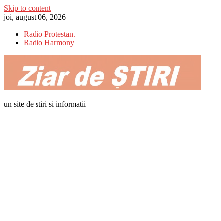
Skip to content
joi, august 06, 2026
Radio Protestant
Radio Harmony
un site de stiri si informatii