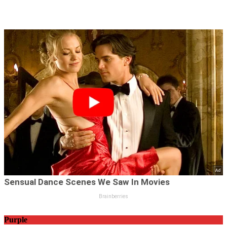
Purple