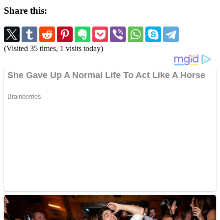
Share this:
(Visited 35 times, 1 visits today)