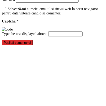
Salvează-mi numele, emailul și site-ul web în acest navigator
pentru data viitoare când o să comentez.
Captcha
*
Type the text displayed above: