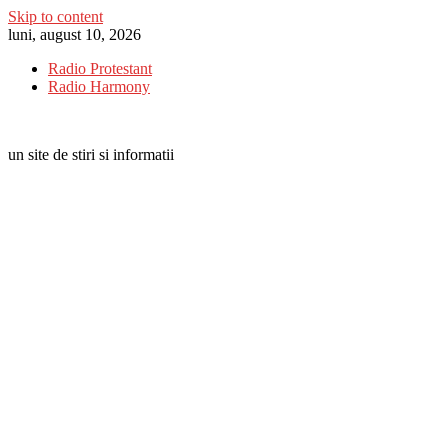
Skip to content
luni, august 10, 2026
Radio Protestant
Radio Harmony
un site de stiri si informatii