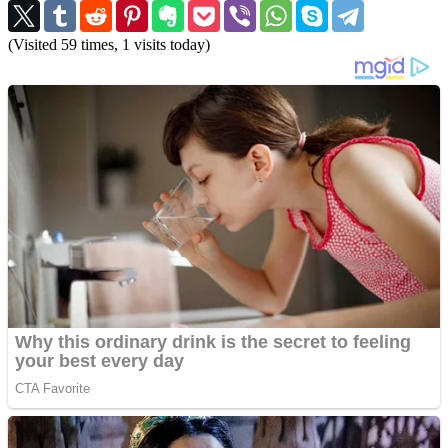
(Visited 59 times, 1 visits today)