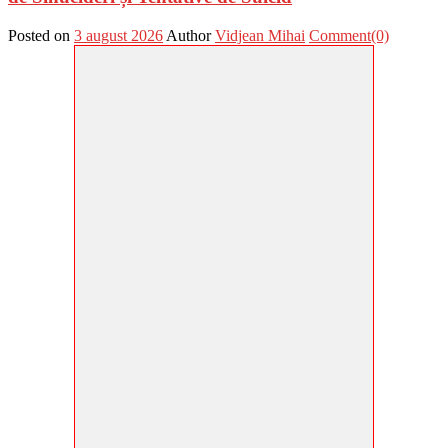
Posted on
3 august 2026
Author
Vidjean Mihai
Comment(0)