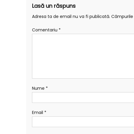
Lasă un răspuns
Adresa ta de email nu va fi publicată.
Câmpurile 
Comentariu
*
Nume
*
Email
*