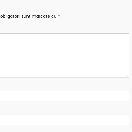
obligatorii sunt marcate cu
*