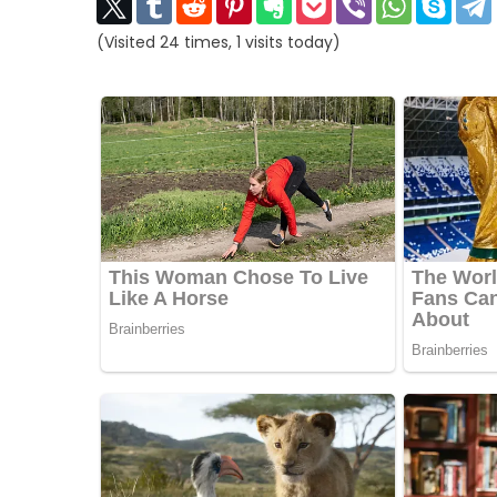
(Visited 24 times, 1 visits today)