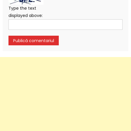
Type the text
displayed above: