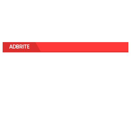
ADBRITE