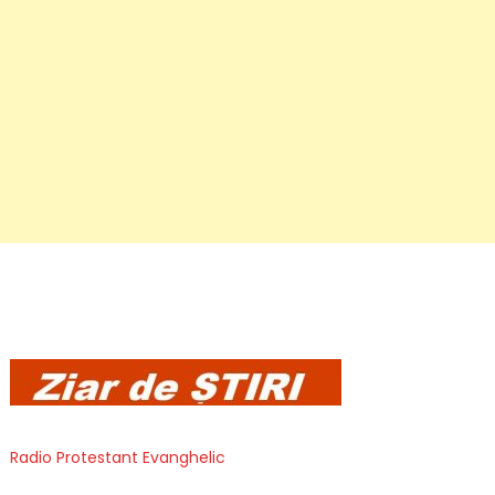
Radio Protestant Evanghelic