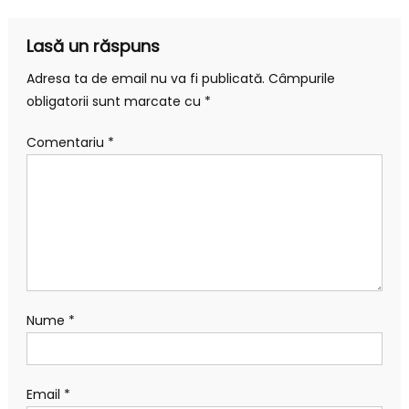
articole
Lasă un răspuns
Adresa ta de email nu va fi publicată.
Câmpurile
obligatorii sunt marcate cu
*
Comentariu
*
Nume
*
Email
*