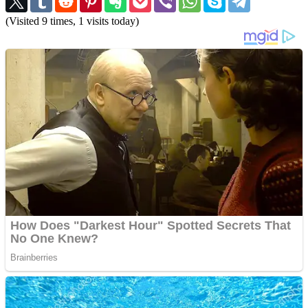
(Visited 9 times, 1 visits today)