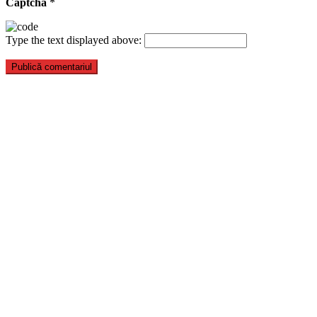
Captcha
*
Type the text displayed above: