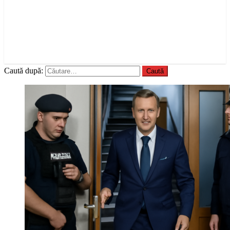
Caută după: