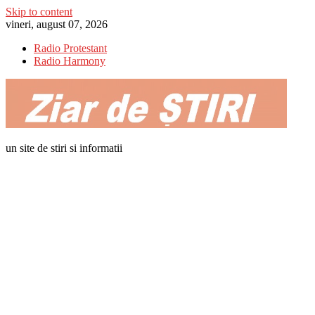
Skip to content
vineri, august 07, 2026
Radio Protestant
Radio Harmony
un site de stiri si informatii