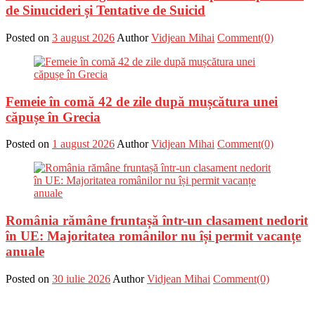
de Sinucideri și Tentative de Suicid
Posted on
3 august 2026
Author
Vidjean Mihai
Comment(0)
Femeie în comă 42 de zile după mușcătura unei
căpușe în Grecia
Posted on
1 august 2026
Author
Vidjean Mihai
Comment(0)
România rămâne fruntașă într-un clasament nedorit
în UE: Majoritatea românilor nu își permit vacanțe
anuale
Posted on
30 iulie 2026
Author
Vidjean Mihai
Comment(0)