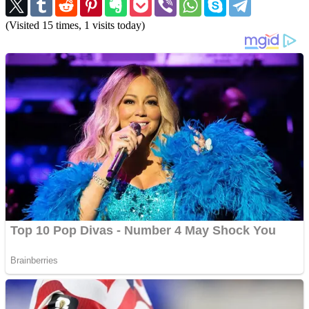
(Visited 15 times, 1 visits today)