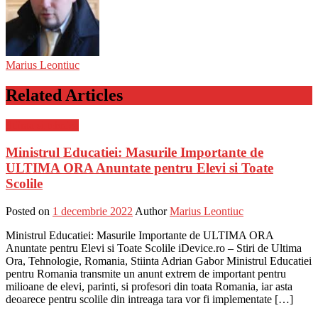
Marius Leontiuc
Related Articles
Stiinta si tehnica
Ministrul Educatiei: Masurile Importante de
ULTIMA ORA Anuntate pentru Elevi si Toate
Scolile
Posted on
1 decembrie 2022
Author
Marius Leontiuc
Ministrul Educatiei: Masurile Importante de ULTIMA ORA
Anuntate pentru Elevi si Toate Scolile iDevice.ro – Stiri de Ultima
Ora, Tehnologie, Romania, Stiinta Adrian Gabor Ministrul Educatiei
pentru Romania transmite un anunt extrem de important pentru
milioane de elevi, parinti, si profesori din toata Romania, iar asta
deoarece pentru scolile din intreaga tara vor fi implementate […]