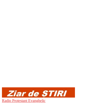
Radio Protestant Evanghelic