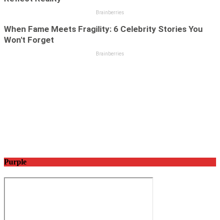
Purple