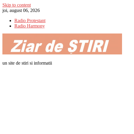
Skip to content
joi, august 06, 2026
Radio Protestant
Radio Harmony
un site de stiri si informatii