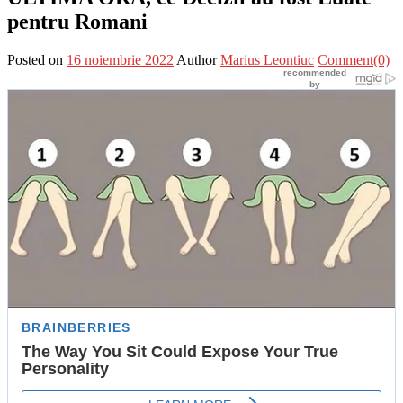
pentru Romani
Posted on
16 noiembrie 2022
Author
Marius Leontiuc
Comment(0)