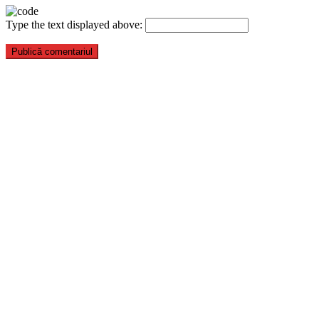
Type the text displayed above: