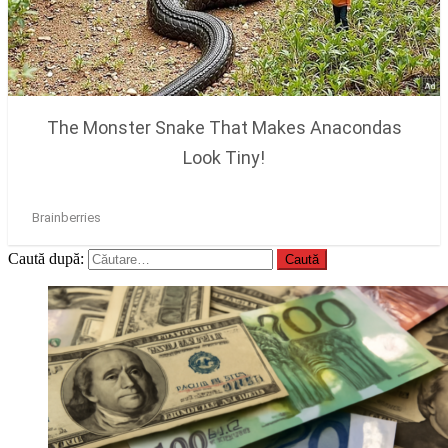
Caută după: