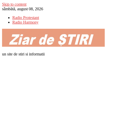
Skip to content
sâmbătă, august 08, 2026
Radio Protestant
Radio Harmony
un site de stiri si informatii