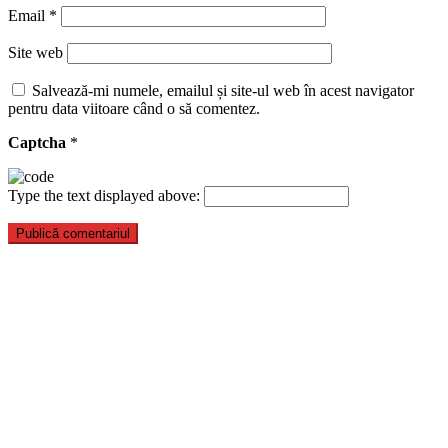
Email
*
Site web
Salvează-mi numele, emailul și site-ul web în acest navigator
pentru data viitoare când o să comentez.
Captcha
*
Type the text displayed above: