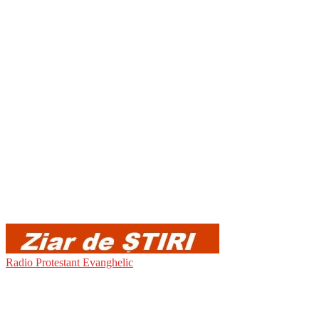
Radio Protestant Evanghelic