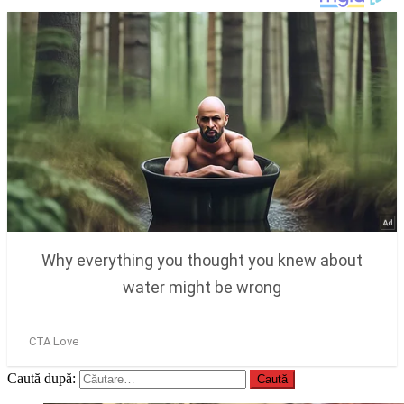
Caută după: