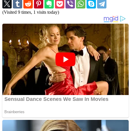
(Visited 9 times, 1 visits today)