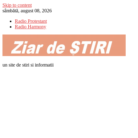
Skip to content
sâmbătă, august 08, 2026
Radio Protestant
Radio Harmony
un site de stiri si informatii