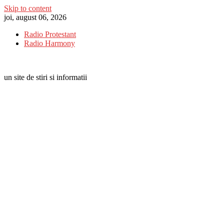
Skip to content
joi, august 06, 2026
Radio Protestant
Radio Harmony
un site de stiri si informatii