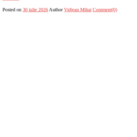
Posted on
30 iulie 2026
Author
Vidjean Mihai
Comment(0)