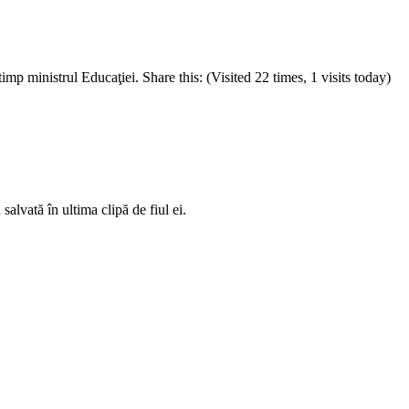
p ministrul Educaţiei. Share this: (Visited 22 times, 1 visits today)
salvată în ultima clipă de fiul ei.