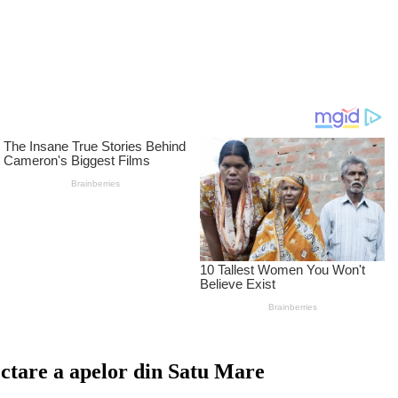
lectare a apelor din Satu Mare