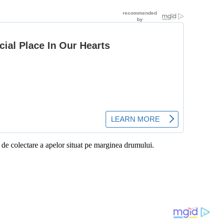
al de colectare a apelor situat pe marginea drumului.