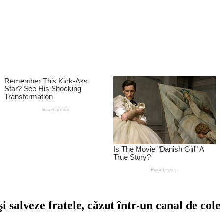
şi salveze fratele, căzut într-un canal de co