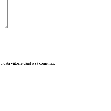
ru data viitoare când o să comentez.