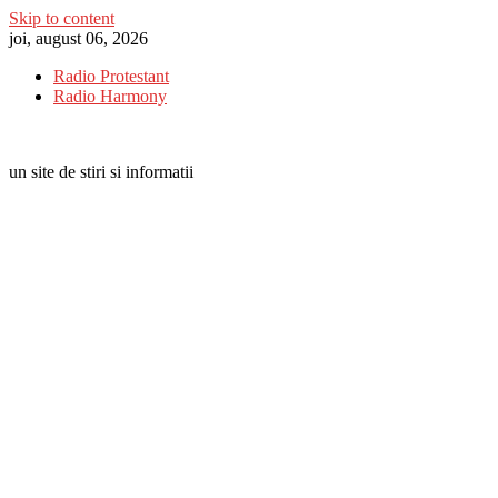
Skip to content
joi, august 06, 2026
Radio Protestant
Radio Harmony
un site de stiri si informatii