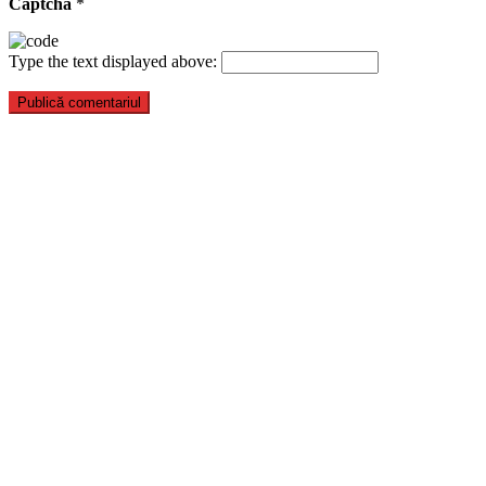
Captcha
*
Type the text displayed above: