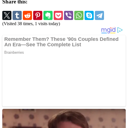
Share this:
(Visited 38 times, 1 visits today)