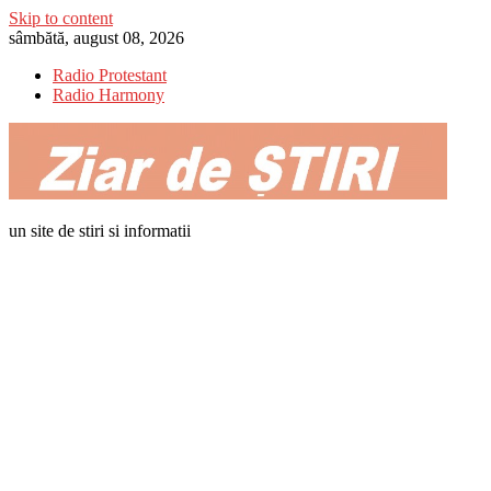
Skip to content
sâmbătă, august 08, 2026
Radio Protestant
Radio Harmony
un site de stiri si informatii