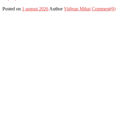
Posted on
1 august 2026
Author
Vidjean Mihai
Comment(0)