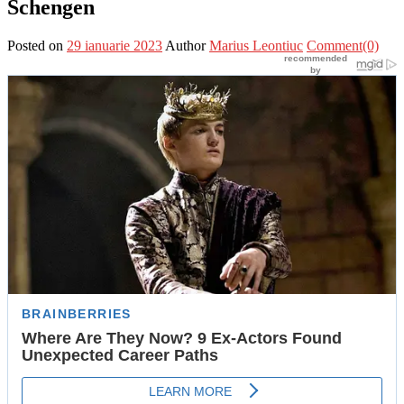
Schengen
Posted on
29 ianuarie 2023
Author
Marius Leontiuc
Comment(0)