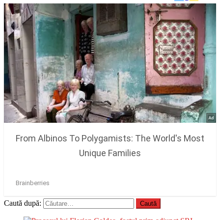
Caută după: