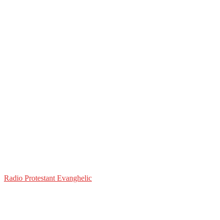
Radio Protestant Evanghelic