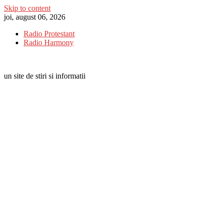
Skip to content
joi, august 06, 2026
Radio Protestant
Radio Harmony
un site de stiri si informatii