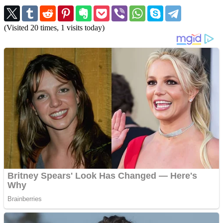
(Visited 20 times, 1 visits today)