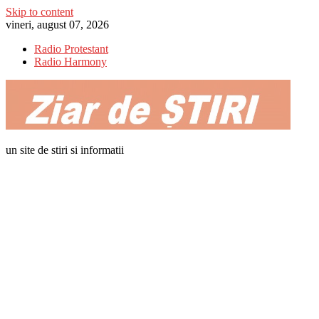
Skip to content
vineri, august 07, 2026
Radio Protestant
Radio Harmony
un site de stiri si informatii