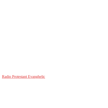
Radio Protestant Evanghelic