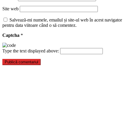
Site web
Salvează-mi numele, emailul și site-ul web în acest navigator
pentru data viitoare când o să comentez.
Captcha
*
Type the text displayed above: