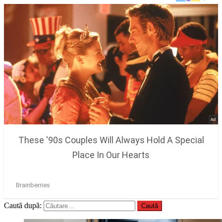
Caută după: