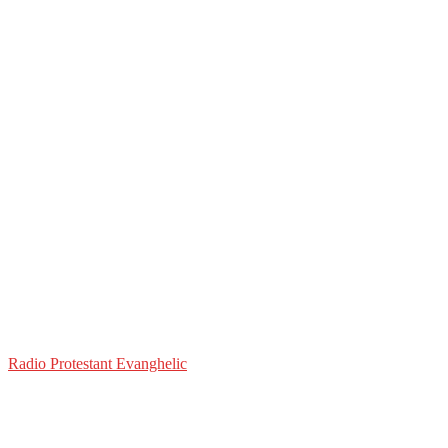
Radio Protestant Evanghelic