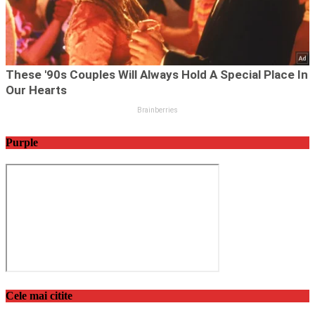
Purple
Cele mai citite