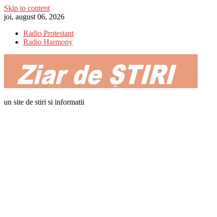
Skip to content
joi, august 06, 2026
Radio Protestant
Radio Harmony
un site de stiri si informatii