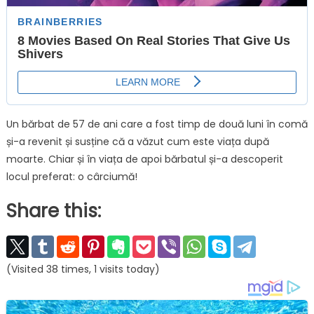
Un bărbat de 57 de ani care a fost timp de două luni în comă
și-a revenit și susține că a văzut cum este viața după
moarte. Chiar și în viața de apoi bărbatul și-a descoperit
locul preferat: o cârciumă!
Share this:
(Visited 38 times, 1 visits today)