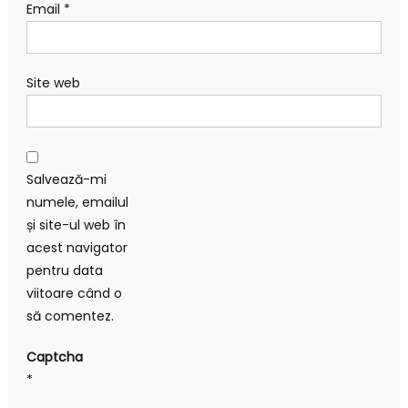
Email
*
Site web
Salvează-mi
numele, emailul
și site-ul web în
acest navigator
pentru data
viitoare când o
să comentez.
Captcha
*