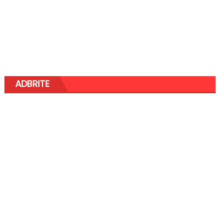
ADBRITE