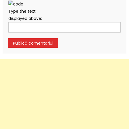
Type the text
displayed above: