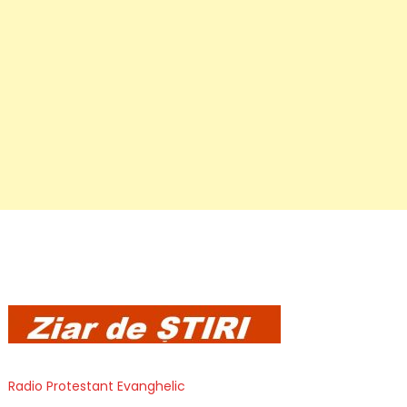
Radio Protestant Evanghelic