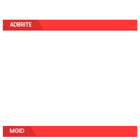
ADBRITE
MGID