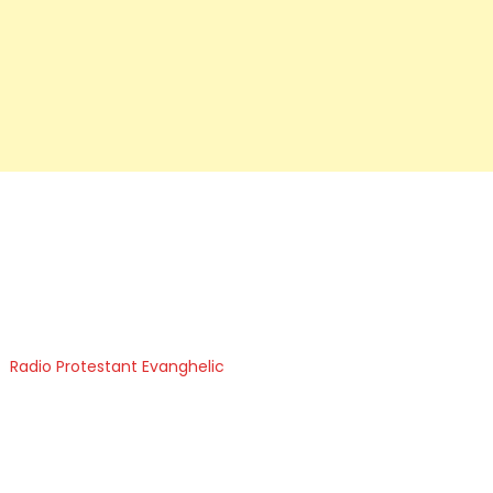
Radio Protestant Evanghelic