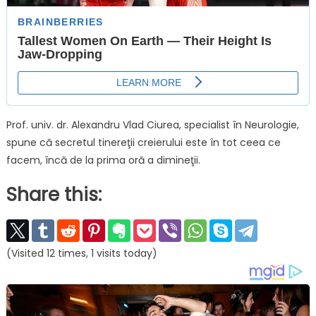
Prof. univ. dr. Alexandru Vlad Ciurea, specialist în Neurologie,
spune că secretul tinereţii creierului este în tot ceea ce
facem, încă de la prima oră a dimineţii.
Share this:
(Visited 12 times, 1 visits today)