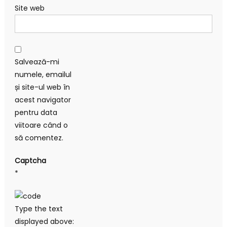
Site web
Salvează-mi
numele, emailul
și site-ul web în
acest navigator
pentru data
viitoare când o
să comentez.
Captcha
*
Type the text
displayed above: