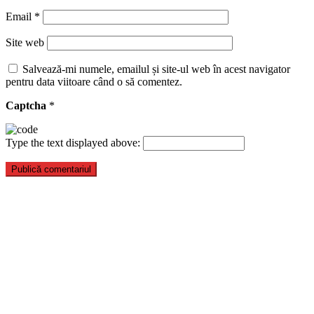
Email
*
Site web
Salvează-mi numele, emailul și site-ul web în acest navigator
pentru data viitoare când o să comentez.
Captcha
*
Type the text displayed above: