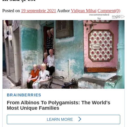
Posted on
19 septembrie 2021
Author
Vidjean Mihai
Comment(0)