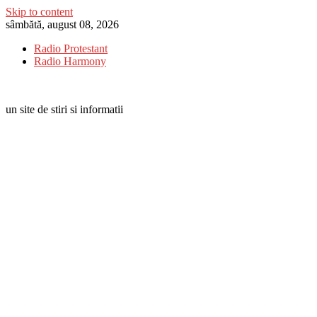
Skip to content
sâmbătă, august 08, 2026
Radio Protestant
Radio Harmony
un site de stiri si informatii