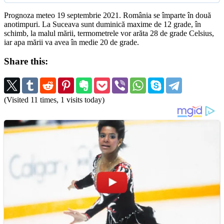
Prognoza meteo 19 septembrie 2021. România se împarte în două
anotimpuri. La Suceava sunt duminică maxime de 12 grade, în
schimb, la malul mării, termometrele vor arăta 28 de grade Celsius,
iar apa mării va avea în medie 20 de grade.
Share this:
(Visited 11 times, 1 visits today)