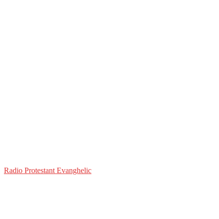
Radio Protestant Evanghelic