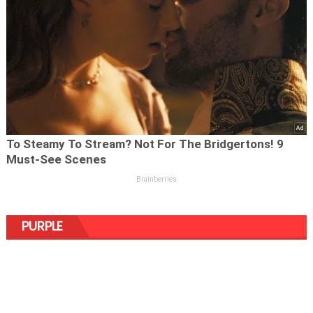
PURPLE