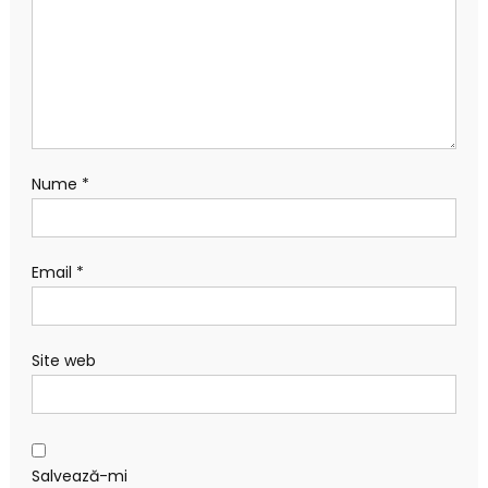
Nume
*
Email
*
Site web
Salvează-mi