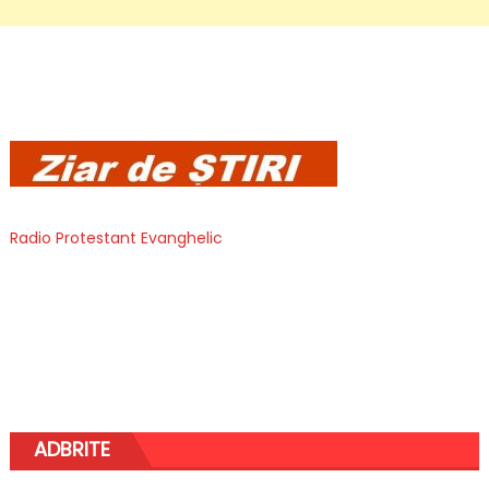
Radio Protestant Evanghelic
ADBRITE