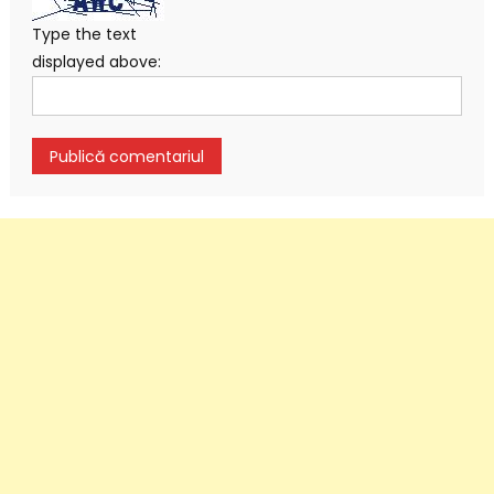
Type the text
displayed above: