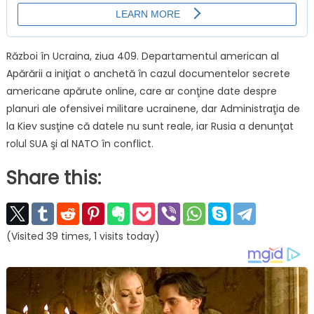
Război în Ucraina, ziua 409. Departamentul american al
Apărării a iniţiat o anchetă în cazul documentelor secrete
americane apărute online, care ar conţine date despre
planuri ale ofensivei militare ucrainene, dar Administraţia de
la Kiev susţine că datele nu sunt reale, iar Rusia a denunţat
rolul SUA şi al NATO în conflict.
Share this:
(Visited 39 times, 1 visits today)