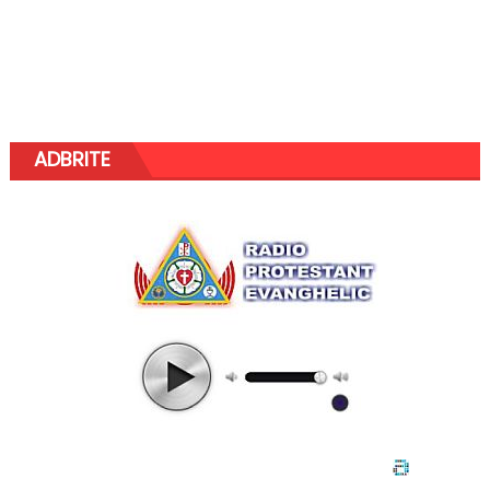
ADBRITE