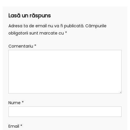
articole
Lasă un răspuns
Adresa ta de email nu va fi publicată.
Câmpurile
obligatorii sunt marcate cu
*
Comentariu
*
Nume
*
Email
*