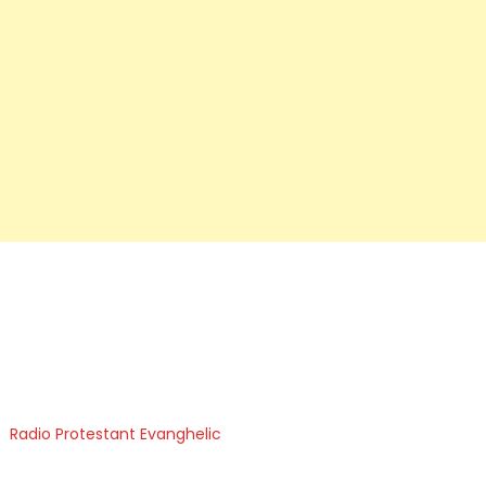
Radio Protestant Evanghelic