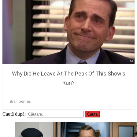
Caută după: