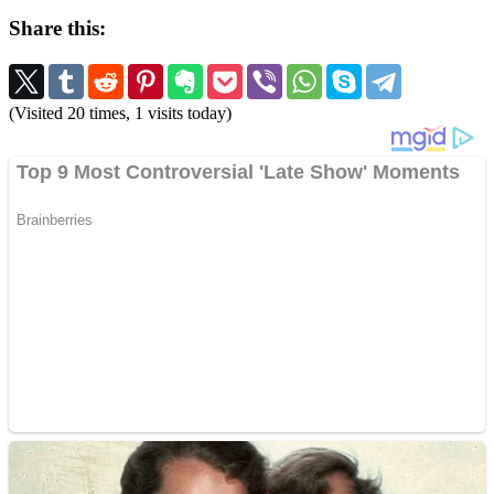
Share this:
(Visited 20 times, 1 visits today)