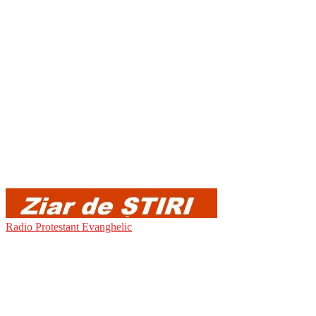
Radio Protestant Evanghelic