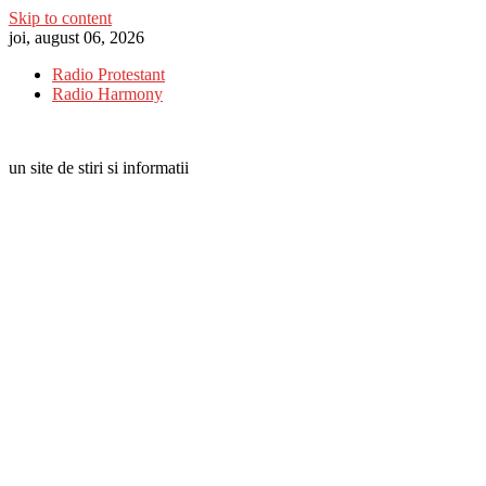
Skip to content
joi, august 06, 2026
Radio Protestant
Radio Harmony
un site de stiri si informatii