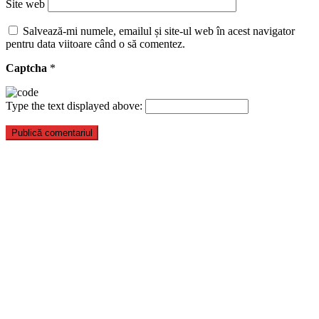
Site web
Salvează-mi numele, emailul și site-ul web în acest navigator
pentru data viitoare când o să comentez.
Captcha
*
Type the text displayed above: