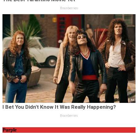
Purple