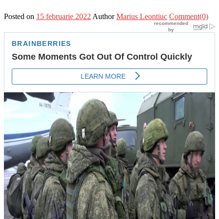
Posted on
15 februarie 2022
Author
Marius Leontiuc
Comment(0)