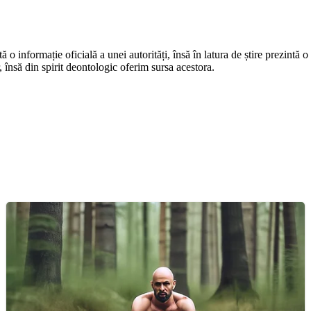
o informație oficială a unei autorități, însă în latura de știre prezintă o i
r, însă din spirit deontologic oferim sursa acestora.