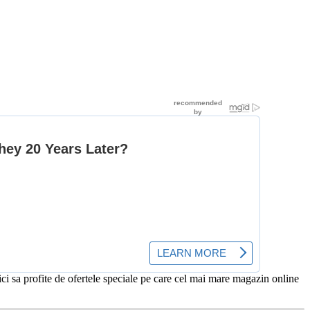
 sa profite de ofertele speciale pe care cel mai mare magazin online