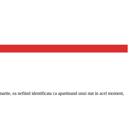
artie, ea nefiind identificata ca apartinand unui stat in acel moment,