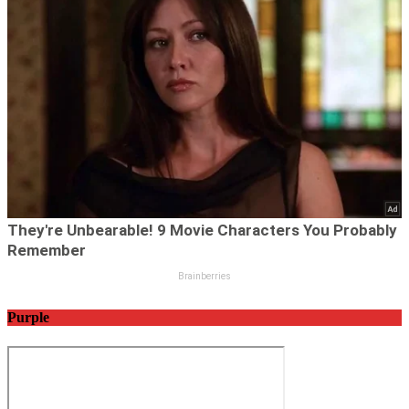
Purple