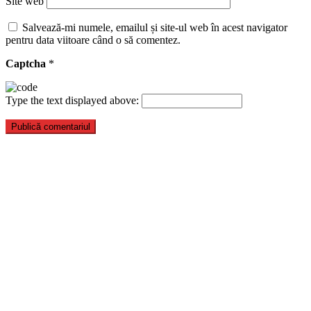
Site web
Salvează-mi numele, emailul și site-ul web în acest navigator
pentru data viitoare când o să comentez.
Captcha
*
Type the text displayed above: