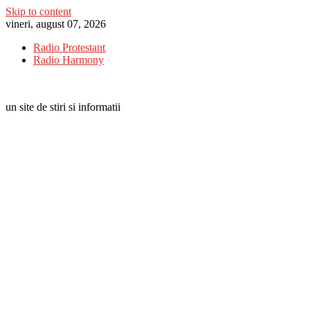
Skip to content
vineri, august 07, 2026
Radio Protestant
Radio Harmony
un site de stiri si informatii