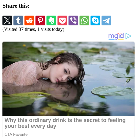
Share this:
(Visited 37 times, 1 visits today)