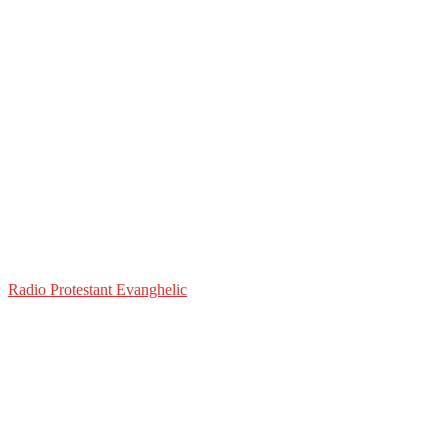
Radio Protestant Evanghelic