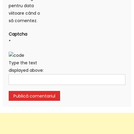
pentru data
viitoare când o
să comentez.
Captcha
*
Type the text
displayed above: