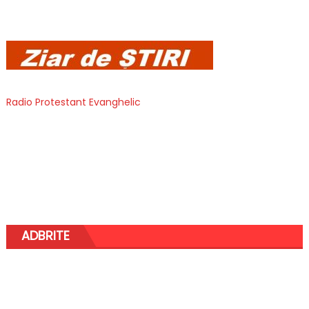
Radio Protestant Evanghelic
ADBRITE