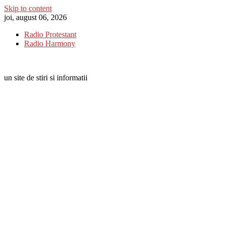
Skip to content
joi, august 06, 2026
Radio Protestant
Radio Harmony
un site de stiri si informatii