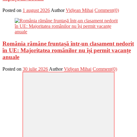
Posted on
1 august 2026
Author
Vidjean Mihai
Comment(0)
România rămâne fruntașă într-un clasament nedorit
în UE: Majoritatea românilor nu își permit vacanțe
anuale
Posted on
30 iulie 2026
Author
Vidjean Mihai
Comment(0)