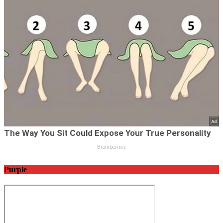
Purple