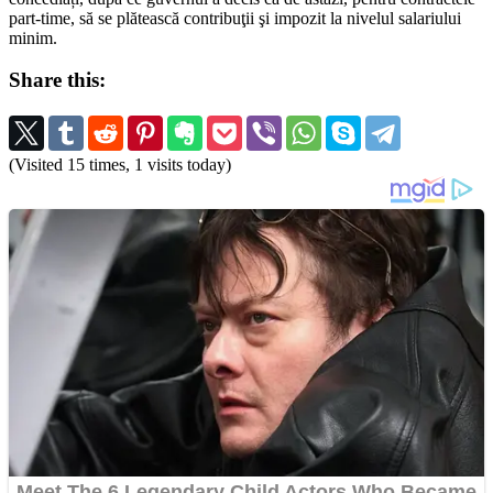
part-time, să se plătească contribuţii şi impozit la nivelul salariului
minim.
Share this:
(Visited 15 times, 1 visits today)