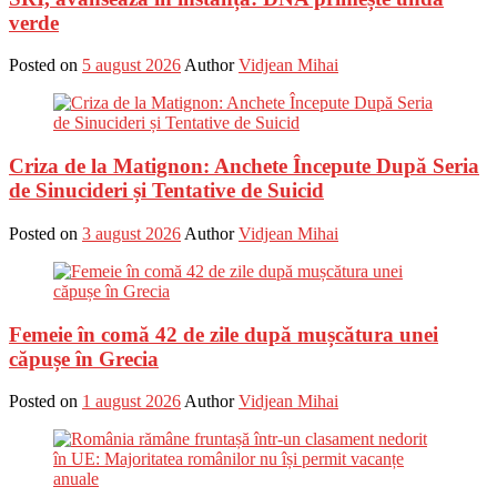
verde
Posted on
5 august 2026
Author
Vidjean Mihai
Criza de la Matignon: Anchete Începute După Seria
de Sinucideri și Tentative de Suicid
Posted on
3 august 2026
Author
Vidjean Mihai
Femeie în comă 42 de zile după mușcătura unei
căpușe în Grecia
Posted on
1 august 2026
Author
Vidjean Mihai