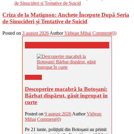
Criza de la Matignon: Anchete Începute După Seria
de Sinucideri și Tentative de Suicid
Posted on
3 august 2026
Author
Vidjean Mihai
Comment(0)