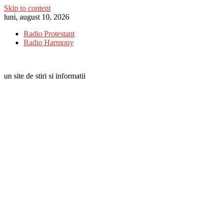
Skip to content
luni, august 10, 2026
Radio Protestant
Radio Harmony
un site de stiri si informatii