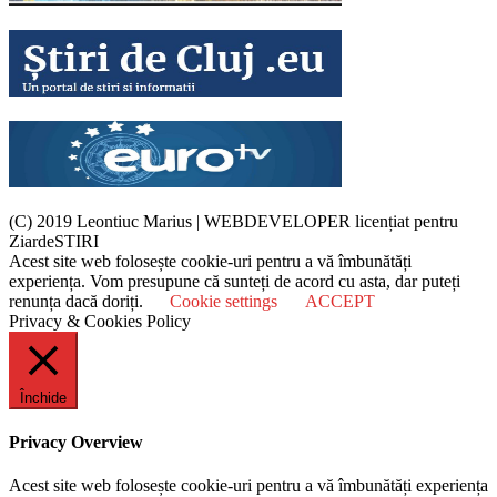
(C) 2019 Leontiuc Marius
|
WEBDEVELOPER licențiat pentru
ZiardeSTIRI
Acest site web folosește cookie-uri pentru a vă îmbunătăți
experiența. Vom presupune că sunteți de acord cu asta, dar puteți
renunța dacă doriți.
Cookie settings
ACCEPT
Privacy & Cookies Policy
Închide
Privacy Overview
Acest site web folosește cookie-uri pentru a vă îmbunătăți experiența