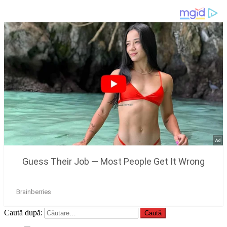
Caută după: