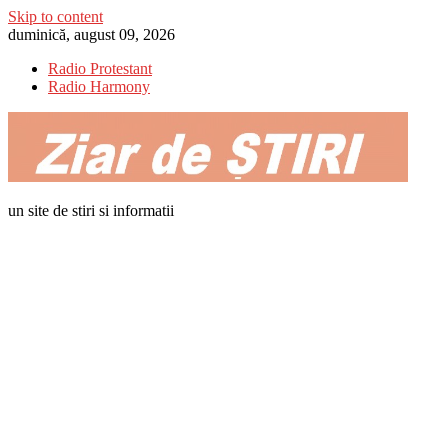
Skip to content
duminică, august 09, 2026
Radio Protestant
Radio Harmony
un site de stiri si informatii