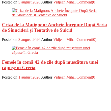
Posted on
5 august 2026
Author
Vidjean Mihai
Comment(0)
Criza de la Matignon: Anchete Începute După Seria
de Sinucideri și Tentative de Suicid
Posted on
3 august 2026
Author
Vidjean Mihai
Comment(0)
Femeie în comă 42 de zile după mușcătura unei
căpușe în Grecia
Posted on
1 august 2026
Author
Vidjean Mihai
Comment(0)