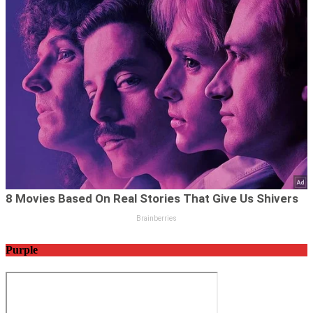
Purple