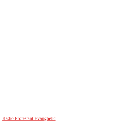
Radio Protestant Evanghelic