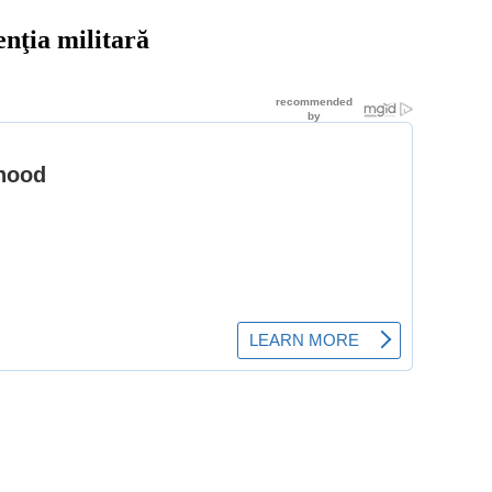
enţia militară