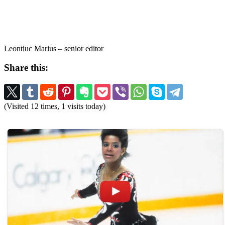
Leontiuc Marius – senior editor
Share this:
(Visited 12 times, 1 visits today)