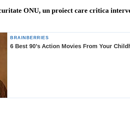
ecuritate ONU, un proiect care critica interv