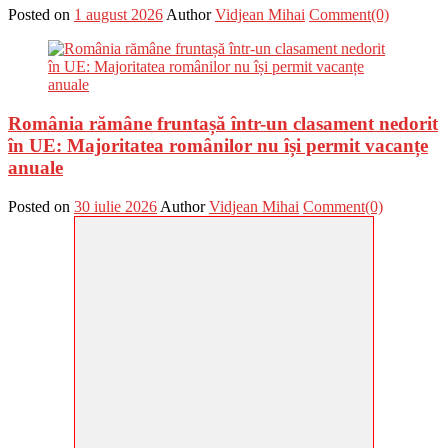
Posted on
1 august 2026
Author
Vidjean Mihai
Comment(0)
România rămâne fruntașă într-un clasament nedorit
în UE: Majoritatea românilor nu își permit vacanțe
anuale
Posted on
30 iulie 2026
Author
Vidjean Mihai
Comment(0)