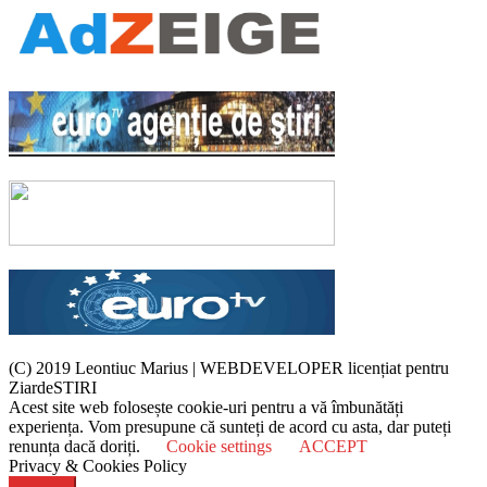
(C) 2019 Leontiuc Marius
|
WEBDEVELOPER licențiat pentru
ZiardeSTIRI
Acest site web folosește cookie-uri pentru a vă îmbunătăți
experiența. Vom presupune că sunteți de acord cu asta, dar puteți
renunța dacă doriți.
Cookie settings
ACCEPT
Privacy & Cookies Policy