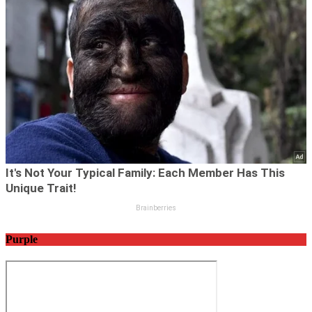
Purple