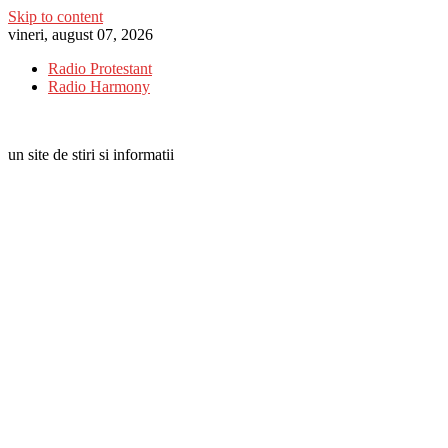
Skip to content
vineri, august 07, 2026
Radio Protestant
Radio Harmony
un site de stiri si informatii