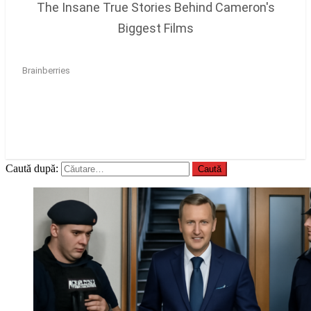
Caută după: