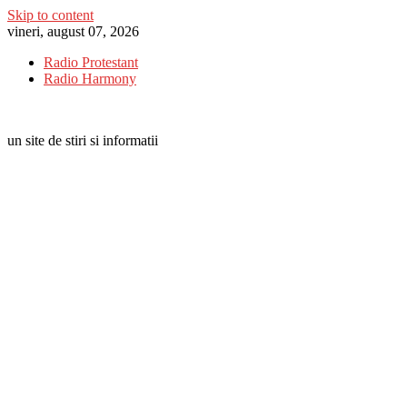
Skip to content
vineri, august 07, 2026
Radio Protestant
Radio Harmony
un site de stiri si informatii