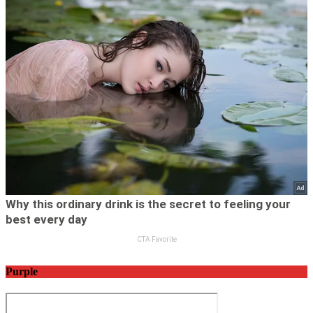
Purple