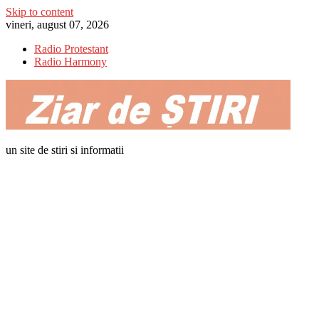
Skip to content
vineri, august 07, 2026
Radio Protestant
Radio Harmony
un site de stiri si informatii