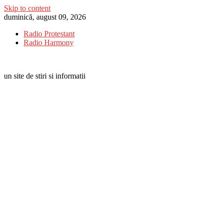
Skip to content
duminică, august 09, 2026
Radio Protestant
Radio Harmony
un site de stiri si informatii