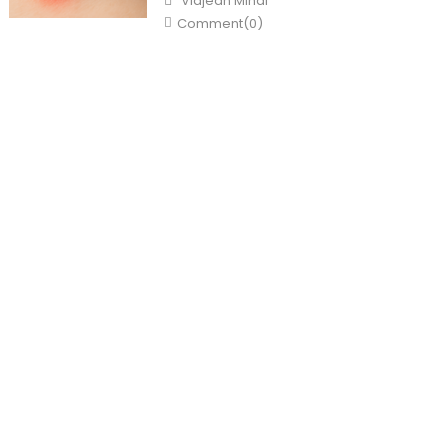
Vidjean Mihai
Comment(0)