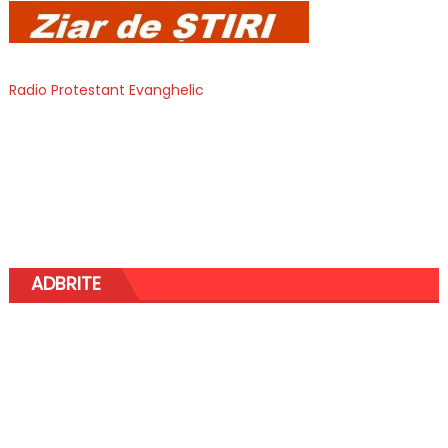
Radio Protestant Evanghelic
ADBRITE