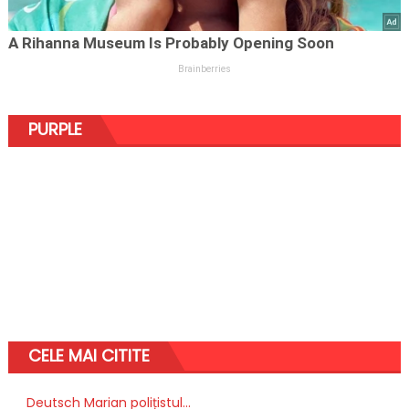
PURPLE
CELE MAI CITITE
Deutsch Marian polițistul...