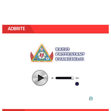
ADBRITE