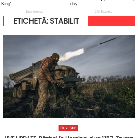
ETICHETĂ:
STABILIT
Flux-Stiri