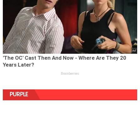
PURPLE