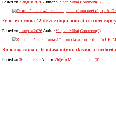
Posted on
3 august 2026
Author
Vidjean Mihai
Comment(0)
Femeie în comă 42 de zile după mușcătura unei căpuș
Posted on
1 august 2026
Author
Vidjean Mihai
Comment(0)
România rămâne fruntașă într-un clasament nedorit î
Posted on
30 iulie 2026
Author
Vidjean Mihai
Comment(0)