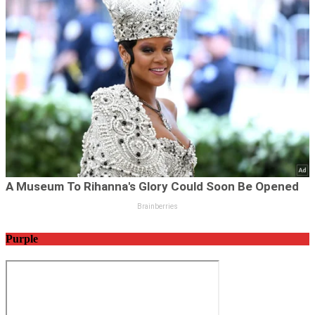
Purple