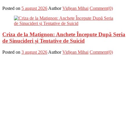
Posted on
5 august 2026
Author
Vidjean Mihai
Comment(0)
Criza de la Matignon: Anchete Începute După Seria
de Sinucideri și Tentative de Suicid
Posted on
3 august 2026
Author
Vidjean Mihai
Comment(0)