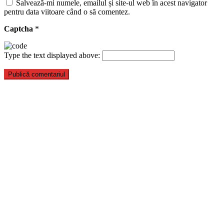
Salvează-mi numele, emailul și site-ul web în acest navigator
pentru data viitoare când o să comentez.
Captcha
*
Type the text displayed above: