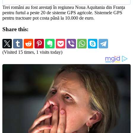
Trei români au fost arestați în regiunea Noua Aquitania din Franța
pentru furtul a peste 20 de sisteme GPS agricole. Sistemele GPS
pentru tractoare pot costa până la 10.000 de euro.
Share this:
(Visited 15 times, 1 visits today)