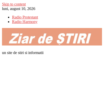
Skip to content
luni, august 10, 2026
Radio Protestant
Radio Harmony
un site de stiri si informatii