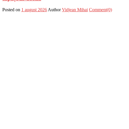
Posted on
1 august 2026
Author
Vidjean Mihai
Comment(0)