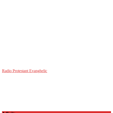
Radio Protestant Evanghelic