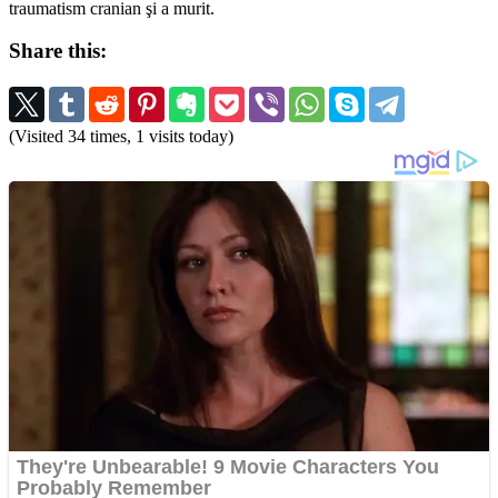
traumatism cranian şi a murit.
Share this:
(Visited 34 times, 1 visits today)