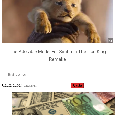
Caută după: