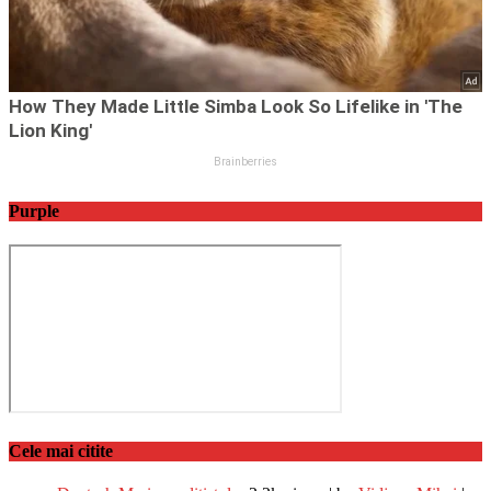
Purple
Cele mai citite