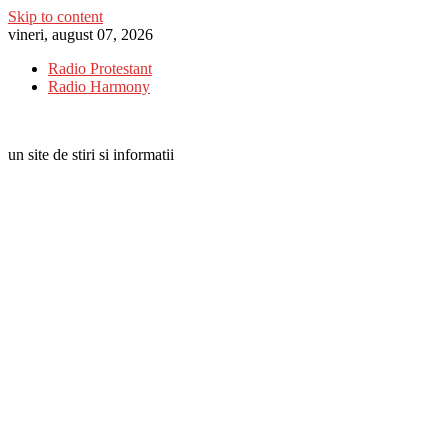
Skip to content
vineri, august 07, 2026
Radio Protestant
Radio Harmony
un site de stiri si informatii