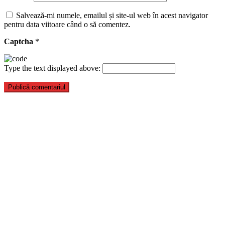
Salvează-mi numele, emailul și site-ul web în acest navigator
pentru data viitoare când o să comentez.
Captcha
*
Type the text displayed above: