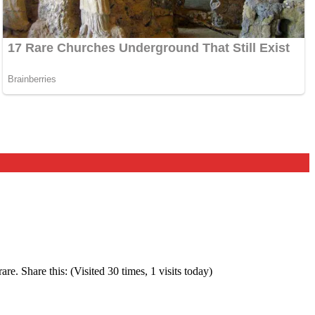
re. Share this: (Visited 30 times, 1 visits today)