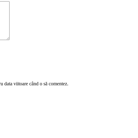
ru data viitoare când o să comentez.