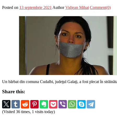
Posted on
13 septembrie 2021
Author
Vidjean Mihai
Comment(0)
Un bărbat din comuna Cudalbi, judeţul Galaţi, a fost plecat în străinătat
Share this:
(Visited 36 times, 1 visits today)