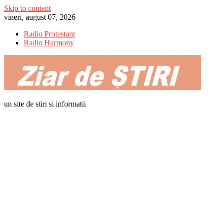
Skip to content
vineri, august 07, 2026
Radio Protestant
Radio Harmony
un site de stiri si informatii