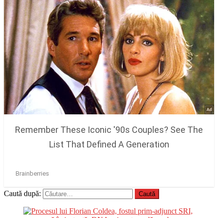
Caută după: