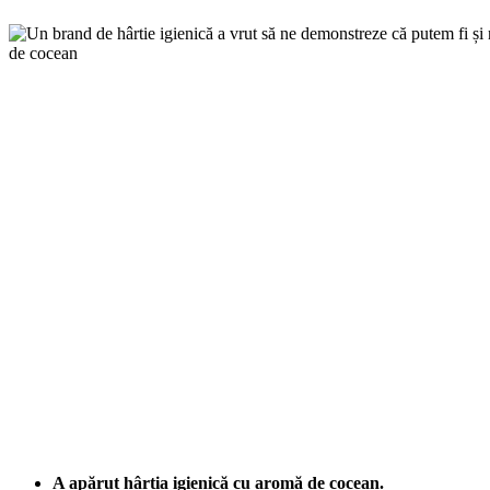
A apărut hârtia igienică cu aromă de cocean.