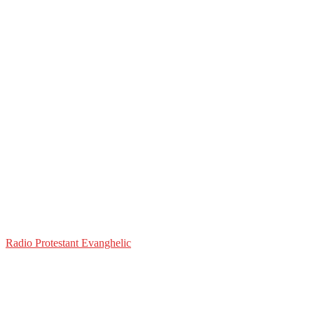
Radio Protestant Evanghelic