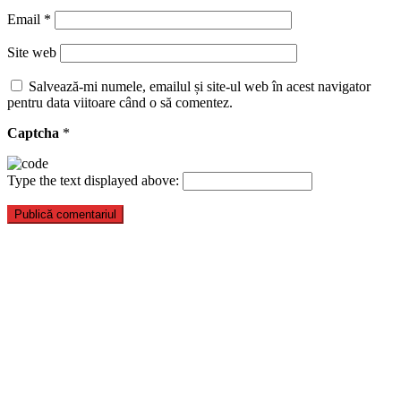
Email
*
Site web
Salvează-mi numele, emailul și site-ul web în acest navigator
pentru data viitoare când o să comentez.
Captcha
*
Type the text displayed above: