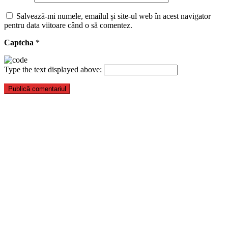
Salvează-mi numele, emailul și site-ul web în acest navigator
pentru data viitoare când o să comentez.
Captcha
*
Type the text displayed above: