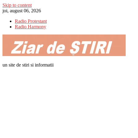
Skip to content
joi, august 06, 2026
Radio Protestant
Radio Harmony
un site de stiri si informatii