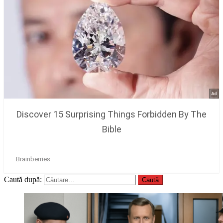
Caută după: