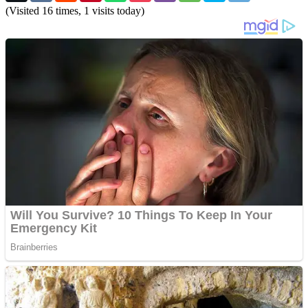
(Visited 16 times, 1 visits today)